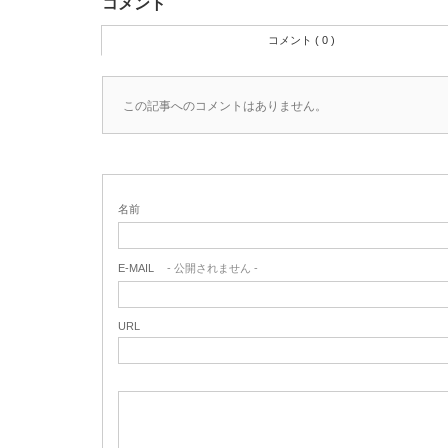
コメント
コメント ( 0 )
この記事へのコメントはありません。
名前
E-MAIL
- 公開されません -
URL