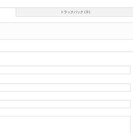
トラックバック ( 0 )