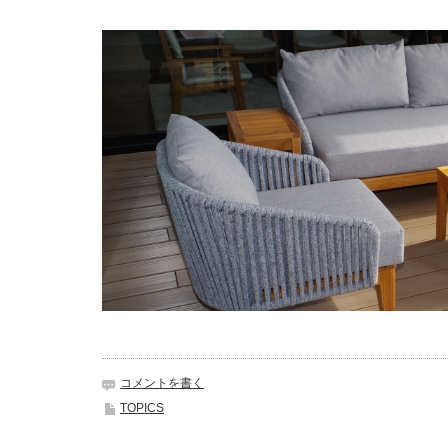
コメントを書く
TOPICS