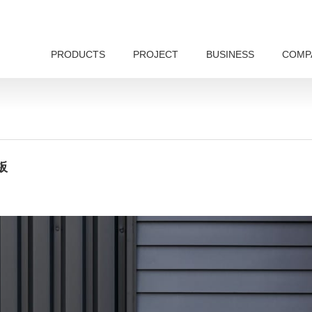
PRODUCTS
PROJECT
BUSINESS
COMP
板