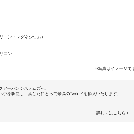
リコン・マグネシウム）
リコン）
※写真はイメージで
クアーバンシステムズへ。
ウを駆使し、あなたにとって最高の“Value”を輸入いたします。
詳しくはこちら＞