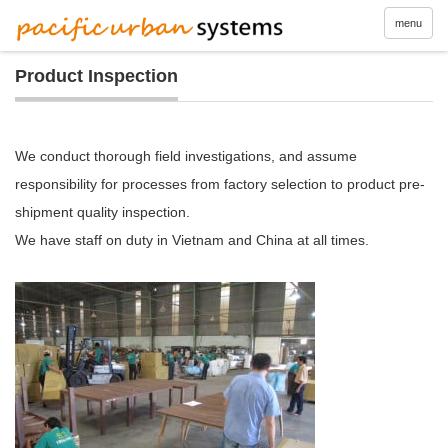
menu
Product Inspection
We conduct thorough field investigations, and assume
responsibility for processes from factory selection to product pre-
shipment quality inspection.
We have staff on duty in Vietnam and China at all times.