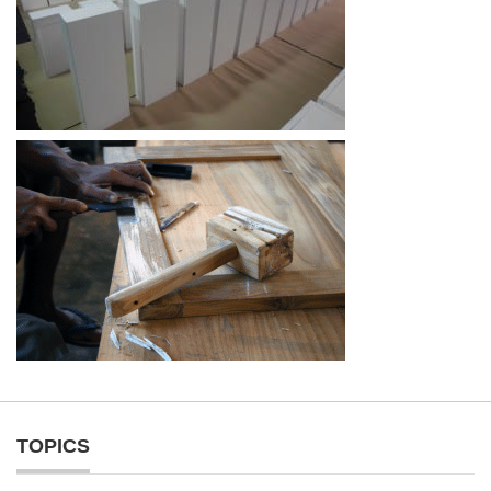
TOPICS