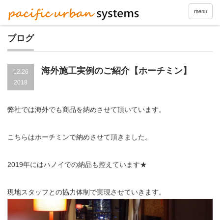
menu
ブログ
海外施工実例のご紹介【ホーチミン】
12.26
2018
弊社では海外でも商品を納めさせて頂いています。
こちらはホーチミンで納めさせて頂きました。
2019年にはハノイでの納品も控えています★
現地スタッフとの協力体制で実現させていきます。