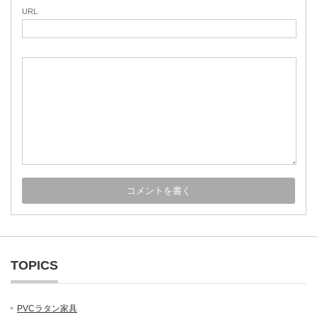
URL
TOPICS
PVCラタン家具