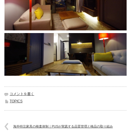
コメントを書く
TOPICS
海外特注家具の検査体制｜PUSが実践する品質管理と検品の取り組み