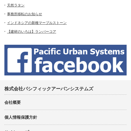
天然ラタン
事務所移転のお知らせ
インドネシアの新種マーブルストーン
【建材のいろは】ランバーコア
株式会社パシフィックアーバンシステムズ
会社概要
個人情報保護方針