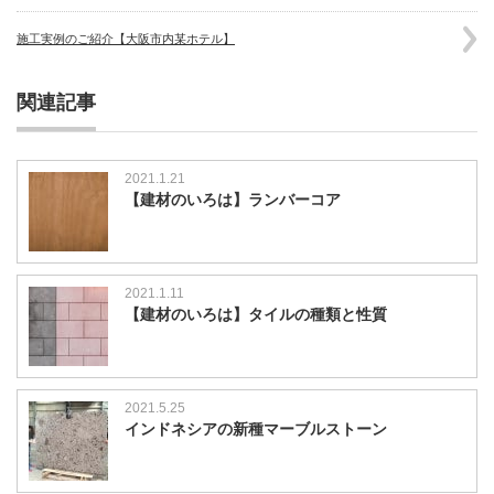
施工実例のご紹介【大阪市内某ホテル】
関連記事
2021.1.21
【建材のいろは】ランバーコア
2021.1.11
【建材のいろは】タイルの種類と性質
2021.5.25
インドネシアの新種マーブルストーン