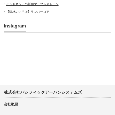
インドネシアの新種マーブルストーン
【建材のいろは】ランバーコア
Instagram
株式会社パシフィックアーバンシステムズ
会社概要