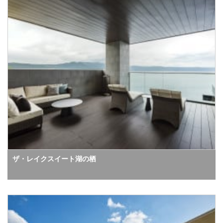
ザ・レイクスイート湖の栖