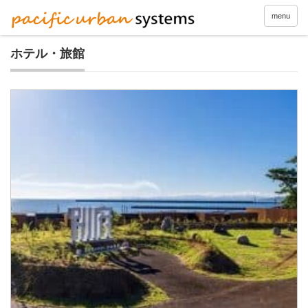
menu
ホテル・旅館