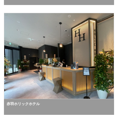
赤羽ホリックホテル