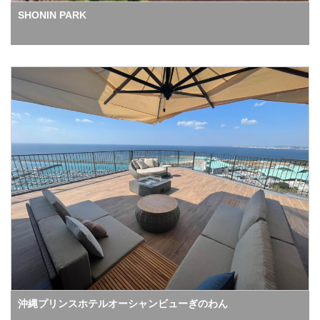
SHONIN PARK
沖縄プリンスホテルオーシャンビューぎのわん