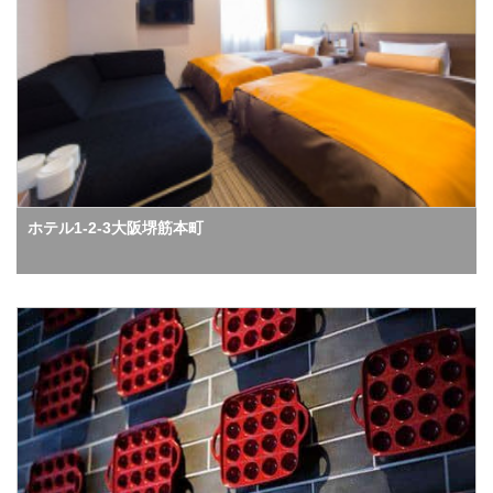
ホテル1-2-3大阪堺筋本町