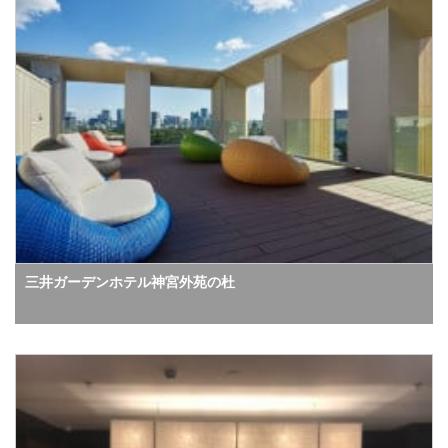
三井ガーデンホテル神宮外苑の杜