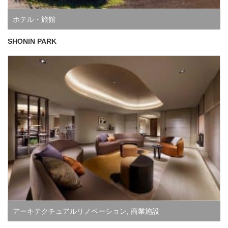
ホテル・旅館
SHONIN PARK
アーキテクチュアルリノベーション
,
商業施設