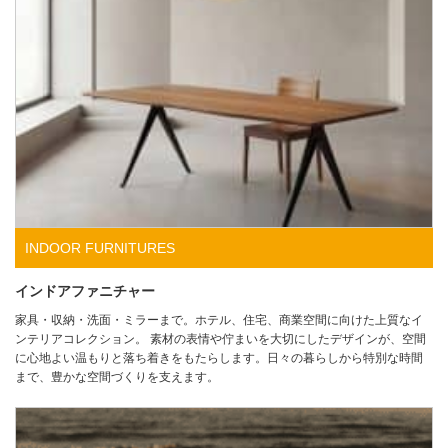
INDOOR FURNITURES
インドアファニチャー
家具・収納・洗面・ミラーまで。ホテル、住宅、商業空間に向けた上質なイ
ンテリアコレクション。 素材の表情や佇まいを大切にしたデザインが、空間
に心地よい温もりと落ち着きをもたらします。日々の暮らしから特別な時間
まで、豊かな空間づくりを支えます。