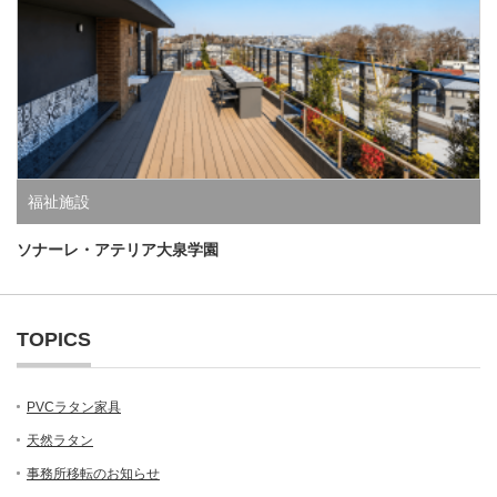
福祉施設
ソナーレ・アテリア大泉学園
TOPICS
PVCラタン家具
天然ラタン
事務所移転のお知らせ