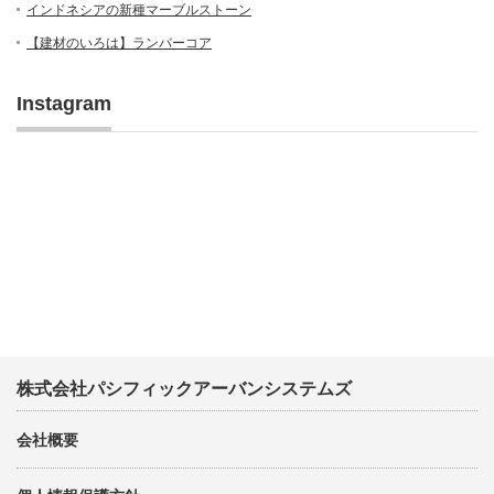
インドネシアの新種マーブルストーン
【建材のいろは】ランバーコア
Instagram
株式会社パシフィックアーバンシステムズ
会社概要