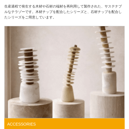
生産過程で発生する木材や石材の端材を再利用して製作された、サステナブ
ルなテラゾーです。木材チップを配合したシリーズと、石材チップを配合し
たシリーズをご用意しています。
ACCESSORIES