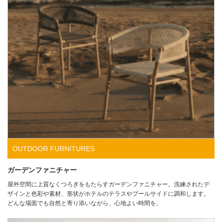
OUTDOOR FURNITURES
ガーデンファニチャー
屋外空間に上質なくつろぎをもたらすガーデンファニチャー。洗練されたデ
ザインと色彩や素材、形状がホテルのテラスやプールサイドに調和します。
どんな場面でも自然と寄り添いながら、心地よい時間を。