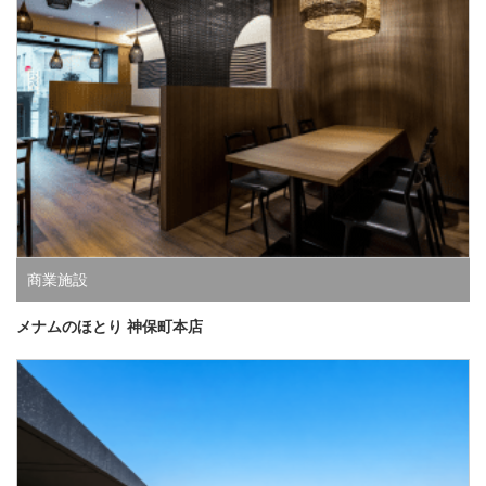
商業施設
メナムのほとり 神保町本店