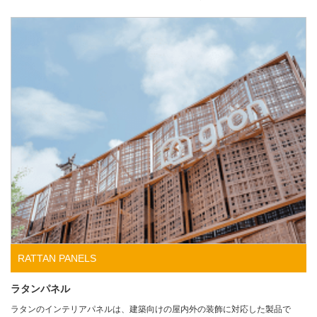
RATTAN PANELS
ラタンパネル
ラタンのインテリアパネルは、建築向けの屋内外の装飾に対応した製品で