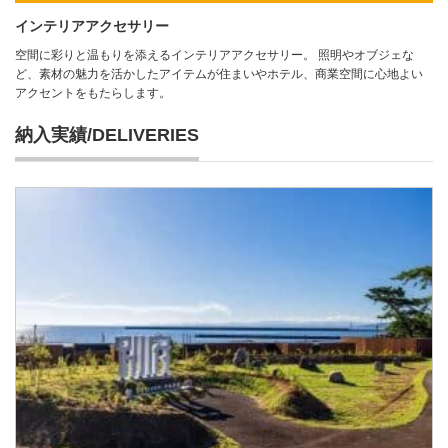
インテリアアクセサリー
空間に彩りと温もりを添えるインテリアアクセサリー。 照明やオブジェな
ど、素材の魅力を活かしたアイテムが住まいやホテル、商業空間に心地よい
アクセントをもたらします。
納入実績/DELIVERIES