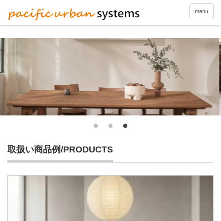
menu
取扱い商品例/PRODUCTS