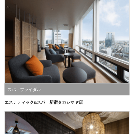
スパ・ブライダル
エステティック&スパ 新宿タカシマヤ店