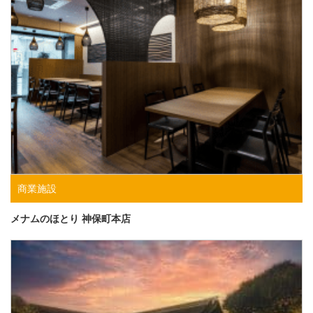
商業施設
メナムのほとり 神保町本店