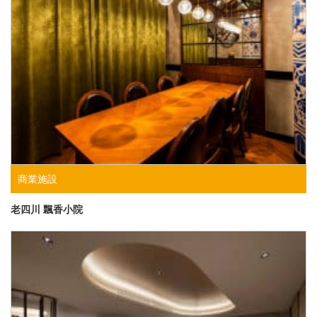
商業施設
老四川 飄香小院