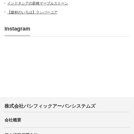
インドネシアの新種マーブルストーン
【建材のいろは】ランバーコア
Instagram
株式会社パシフィックアーバンシステムズ
会社概要