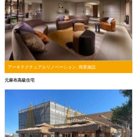
アーキテクチュアルリノベーション
,
商業施設
元麻布高級住宅