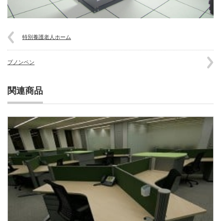
特別養護老人ホーム
プノンペン
関連商品