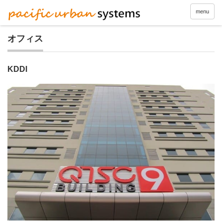
menu
オフィス
KDDI