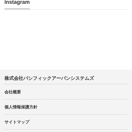
Instagram
株式会社パシフィックアーバンシステムズ
会社概要
個人情報保護方針
サイトマップ