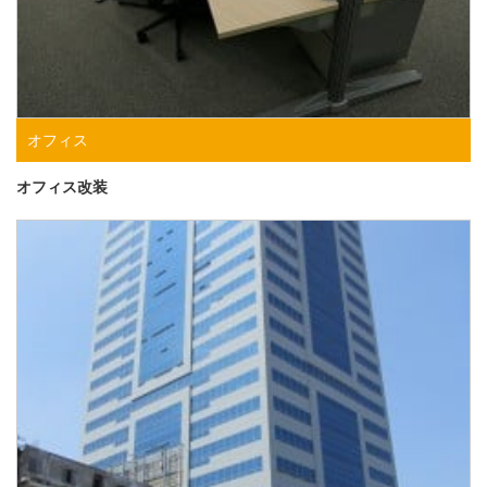
オフィス
オフィス改装