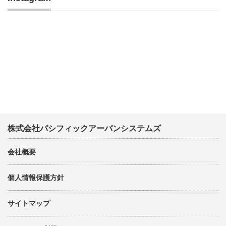
株式会社パシフィックアーバンシステムズ
会社概要
個人情報保護方針
サイトマップ