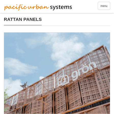
menu
RATTAN PANELS