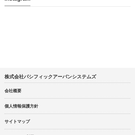
株式会社パシフィックアーバンシステムズ
会社概要
個人情報保護方針
サイトマップ