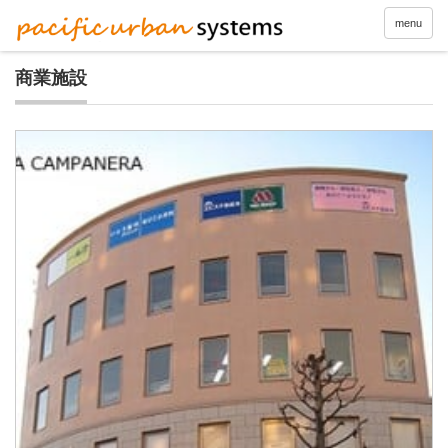
menu
商業施設