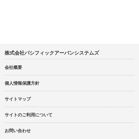
株式会社パシフィックアーバンシステムズ
会社概要
個人情報保護方針
サイトマップ
サイトのご利用について
お問い合わせ