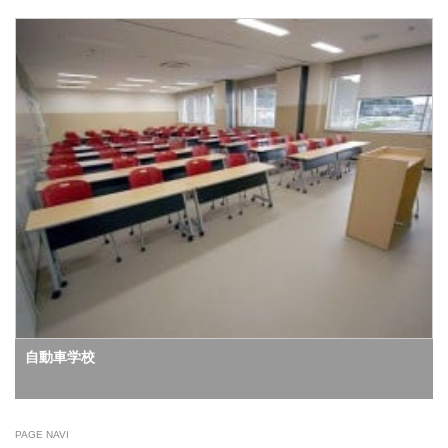
自動車学校
PAGE NAVI